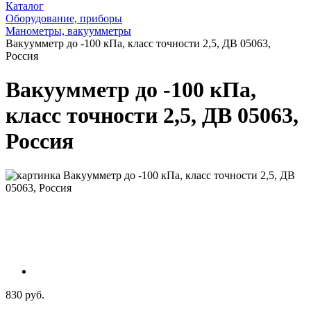
Каталог
Оборудование, приборы
Манометры, вакуумметры
Вакуумметр до -100 кПа, класс точности 2,5, ДВ 05063,
Россия
Вакуумметр до -100 кПа,
класс точности 2,5, ДВ 05063,
Россия
830 руб.