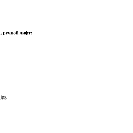
, ручной лифт: