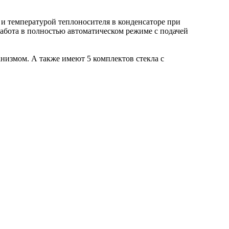
 и температурой теплоносителя в конденсаторе при
абота в полностью автоматическом режиме с подачей
низмом. А также имеют 5 комплектов стекла с