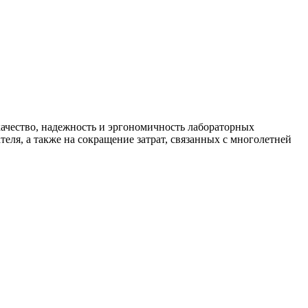
ачество, надежность и эргономичность лабораторных
ля, а также на сокращение затрат, связанных с многолетней