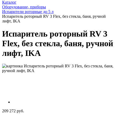
Каталог
Оборудование, приборы
Испарители роторные до 5 л
Испаритель роторный RV 3 Flex, без стекла, баня, ручной
лифт, IKA
Испаритель роторный RV 3
Flex, без стекла, баня, ручной
лифт, IKA
209 272 руб.