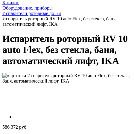
Каталог
Оборудование, приборы
Испарители роторные до 5 л
Испаритель роторный RV 10 auto Flex, без стекла, баня,
автоматический лифт, IKA
Испаритель роторный RV 10
auto Flex, без стекла, баня,
автоматический лифт, IKA
586 372 руб.