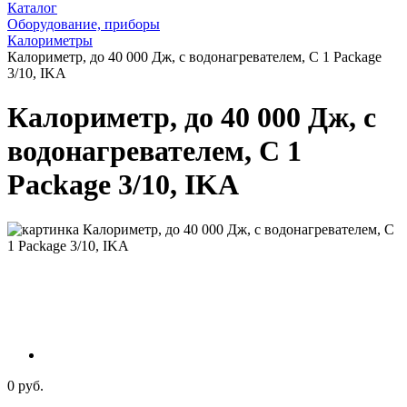
Каталог
Оборудование, приборы
Калориметры
Калориметр, до 40 000 Дж, с водонагревателем, C 1 Package
3/10, IKA
Калориметр, до 40 000 Дж, с
водонагревателем, C 1
Package 3/10, IKA
0 руб.