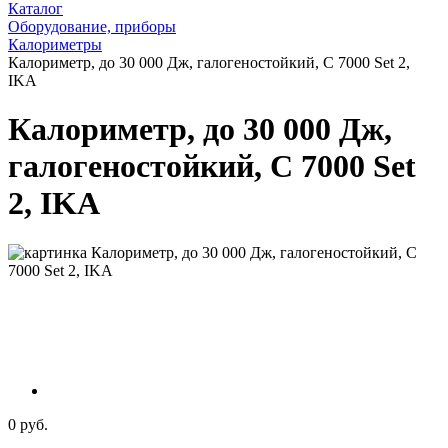
Каталог
Оборудование, приборы
Калориметры
Калориметр, до 30 000 Дж, галогеностойкий, C 7000 Set 2,
IKA
Калориметр, до 30 000 Дж,
галогеностойкий, C 7000 Set
2, IKA
0 руб.