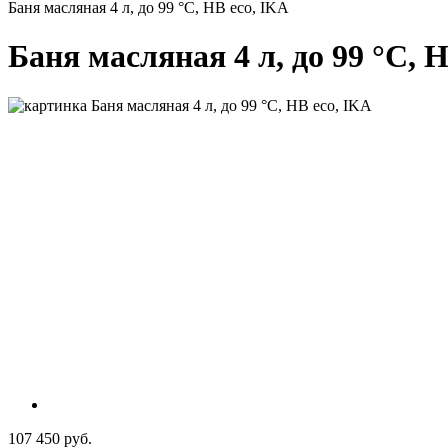
Баня масляная 4 л, до 99 °С, HB eco, IKA
Баня масляная 4 л, до 99 °С, 
107 450 руб.