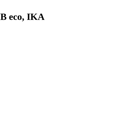
HB eco, IKA