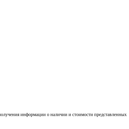
я получения информации о наличии и стоимости представленных