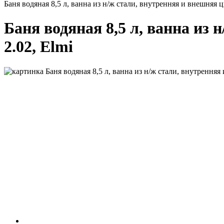
Баня водяная 8,5 л, ванна из н/ж стали, внутренняя и внешняя 
Баня водяная 8,5 л, ванна из
2.02, Elmi