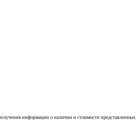
я получения информации о наличии и стоимости представленных