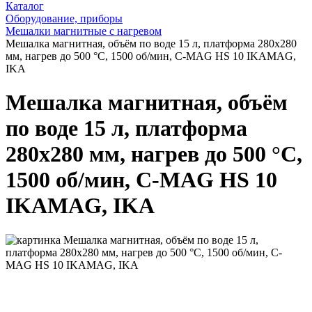
Каталог
Оборудование, приборы
Мешалки магнитные с нагревом
Мешалка магнитная, объём по воде 15 л, платформа 280x280
мм, нагрев до 500 °С, 1500 об/мин, C-MAG HS 10 IKAMAG,
IKA
Мешалка магнитная, объём
по воде 15 л, платформа
280x280 мм, нагрев до 500 °С,
1500 об/мин, C-MAG HS 10
IKAMAG, IKA