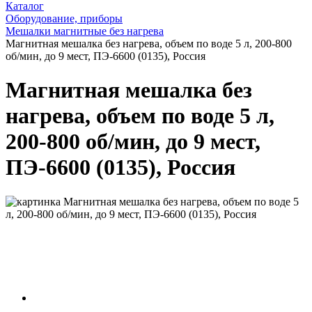
Каталог
Оборудование, приборы
Мешалки магнитные без нагрева
Магнитная мешалка без нагрева, объем по воде 5 л, 200-800
об/мин, до 9 мест, ПЭ-6600 (0135), Россия
Магнитная мешалка без
нагрева, объем по воде 5 л,
200-800 об/мин, до 9 мест,
ПЭ-6600 (0135), Россия