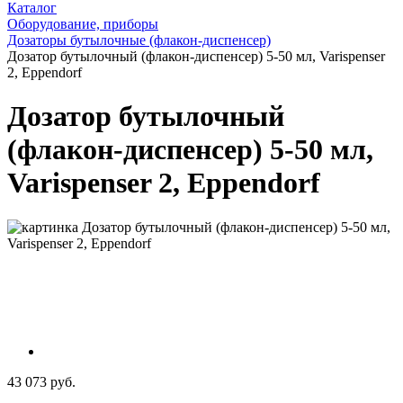
Каталог
Оборудование, приборы
Дозаторы бутылочные (флакон-диспенсер)
Дозатор бутылочный (флакон-диспенсер) 5-50 мл, Varispenser
2, Eppendorf
Дозатор бутылочный
(флакон-диспенсер) 5-50 мл,
Varispenser 2, Eppendorf
43 073 руб.