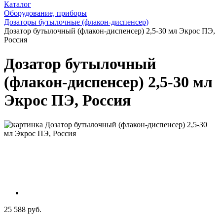
Каталог
Оборудование, приборы
Дозаторы бутылочные (флакон-диспенсер)
Дозатор бутылочный (флакон-диспенсер) 2,5-30 мл Экрос ПЭ,
Россия
Дозатор бутылочный
(флакон-диспенсер) 2,5-30 мл
Экрос ПЭ, Россия
25 588 руб.