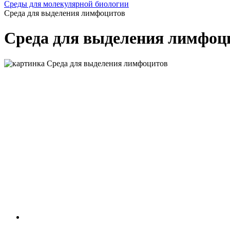
Среды для молекулярной биологии
Среда для выделения лимфоцитов
Среда для выделения лимфоц