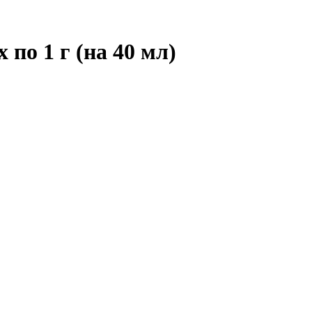
 по 1 г (на 40 мл)