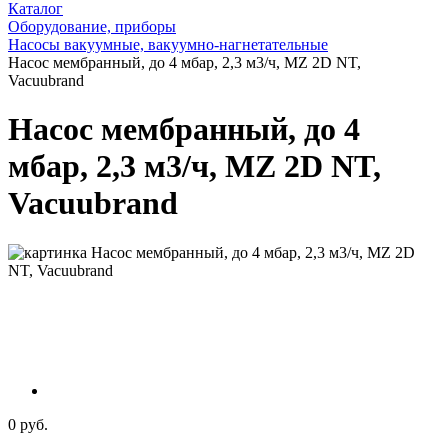
Каталог
Оборудование, приборы
Насосы вакуумные, вакуумно-нагнетательные
Насос мембранный, до 4 мбар, 2,3 м3/ч, MZ 2D NT,
Vacuubrand
Насос мембранный, до 4
мбар, 2,3 м3/ч, MZ 2D NT,
Vacuubrand
0 руб.