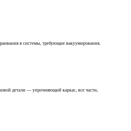
траивания в системы, требующие вакуумирования.
овой детали — упрочняющий каркас, все части,