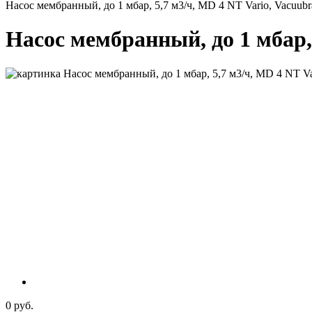
Насос мембранный, до 1 мбар, 5,7 м3/ч, MD 4 NT Vario, Vacuub
Насос мембранный, до 1 мбар,
0 руб.