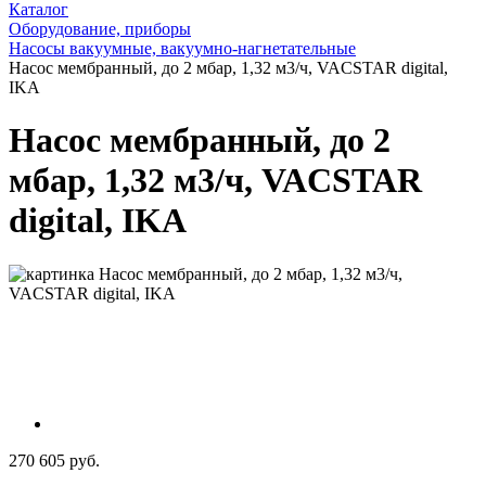
Каталог
Оборудование, приборы
Насосы вакуумные, вакуумно-нагнетательные
Насос мембранный, до 2 мбар, 1,32 м3/ч, VACSTAR digital,
IKA
Насос мембранный, до 2
мбар, 1,32 м3/ч, VACSTAR
digital, IKA
270 605 руб.