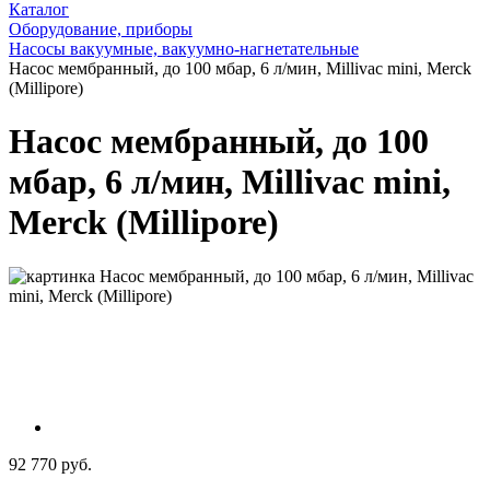
Каталог
Оборудование, приборы
Насосы вакуумные, вакуумно-нагнетательные
Насос мембранный, до 100 мбар, 6 л/мин, Millivac mini, Merсk
(Millipore)
Насос мембранный, до 100
мбар, 6 л/мин, Millivac mini,
Merсk (Millipore)
92 770 руб.