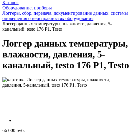
Каталог
Оборудование, приборы
Логгеры, сбор, передача, документирование данных, системы
оповещения о неисправностях оборудования
Логгер данных температуры, влажности, давления, 5-
канальный, testo 176 P1, Testo
Логгер данных температуры,
влажности, давления, 5-
канальный, testo 176 P1, Testo
66 000 руб.