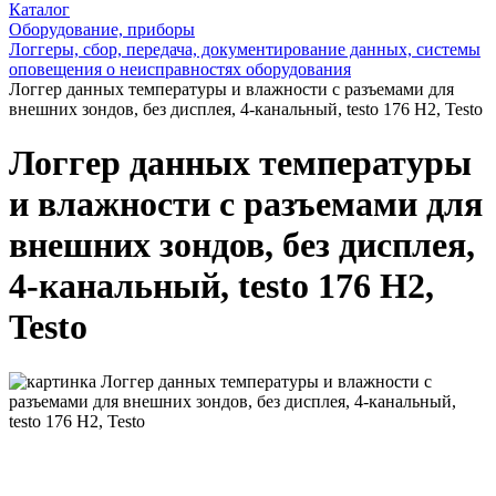
Каталог
Оборудование, приборы
Логгеры, сбор, передача, документирование данных, системы
оповещения о неисправностях оборудования
Логгер данных температуры и влажности с разъемами для
внешних зондов, без дисплея, 4-канальный, testo 176 H2, Testo
Логгер данных температуры
и влажности с разъемами для
внешних зондов, без дисплея,
4-канальный, testo 176 H2,
Testo