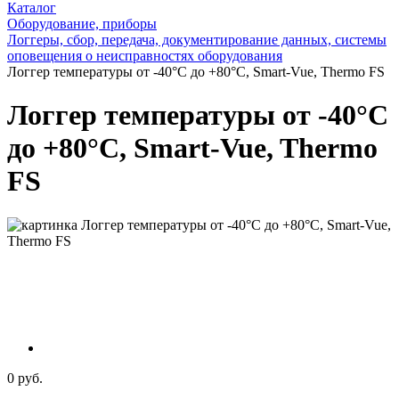
Каталог
Оборудование, приборы
Логгеры, сбор, передача, документирование данных, системы
оповещения о неисправностях оборудования
Логгер температуры от -40°С до +80°С, Smart-Vue, Thermo FS
Логгер температуры от -40°С
до +80°С, Smart-Vue, Thermo
FS
0 руб.