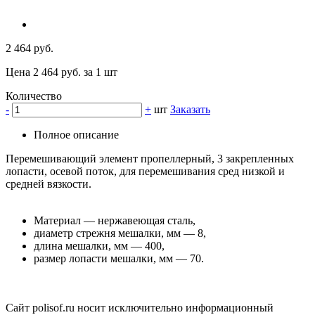
2 464 руб.
Цена 2 464 руб. за 1 шт
Количество
-
+
шт
Заказать
Полное описание
Перемешивающий элемент пропеллерный, 3 закрепленных
лопасти, осевой поток, для перемешивания сред низкой и
средней вязкости.
Материал — нержавеющая сталь,
диаметр стрежня мешалки, мм — 8,
длина мешалки, мм — 400,
размер лопасти мешалки, мм — 70.
Сайт polisof.ru носит исключительно информационный