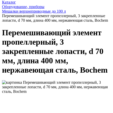
Каталог
Оборудование, приборы
Мешалки верхнеприводные до 100 л
Перемешивающий элемент пропеллерный, 3 закрепленные
лопасти, d 70 мм, длина 400 мм, нержавеющая сталь, Bochem
Перемешивающий элемент
пропеллерный, 3
закрепленные лопасти, d 70
мм, длина 400 мм,
нержавеющая сталь, Bochem