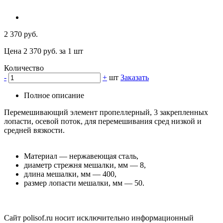
2 370 руб.
Цена 2 370 руб. за 1 шт
Количество
-
+
шт
Заказать
Полное описание
Перемешивающий элемент пропеллерный, 3 закрепленных
лопасти, осевой поток, для перемешивания сред низкой и
средней вязкости.
Материал — нержавеющая сталь,
диаметр стрежня мешалки, мм — 8,
длина мешалки, мм — 400,
размер лопасти мешалки, мм — 50.
Сайт polisof.ru носит исключительно информационный