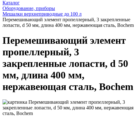
Каталог
Оборудование, приборы
Мешалки верхнеприводные до 100 л
Перемешивающий элемент пропеллерный, 3 закрепленные
лопасти, d 50 мм, длина 400 мм, нержавеющая сталь, Bochem
Перемешивающий элемент
пропеллерный, 3
закрепленные лопасти, d 50
мм, длина 400 мм,
нержавеющая сталь, Bochem