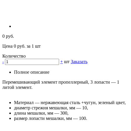
0 руб.
Цена 0 руб. за 1 шт
Количество
-
+
шт
Заказать
Полное описание
Перемешивающий элемент пропеллерный, 3 лопасти — 1
литой элемент.
Материал — нержавеющая сталь +чугун, зеленый цвет,
диаметр стрежня мешалки, мм — 10,
длина мешалки, мм — 300,
размер лопасти мешалки, мм — 100.