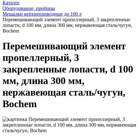
Каталог
Оборудование, приборы
Мешалки верхнеприводные до 100 л
Перемешивающий элемент пропеллерный, 3 закрепленные
лопасти, d 100 мм, длина 300 мм, нержавеющая сталь/чугун,
Bochem
Перемешивающий элемент
пропеллерный, 3
закрепленные лопасти, d 100
мм, длина 300 мм,
нержавеющая сталь/чугун,
Bochem