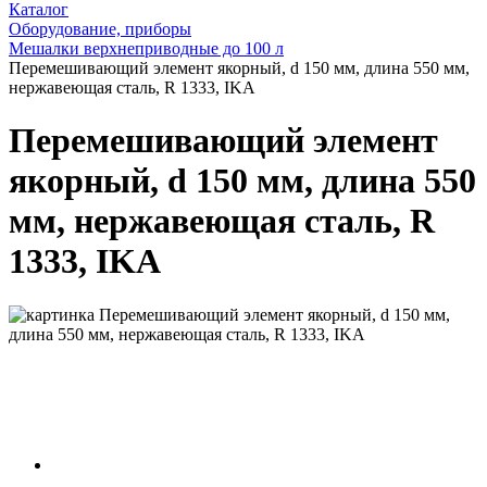
Каталог
Оборудование, приборы
Мешалки верхнеприводные до 100 л
Перемешивающий элемент якорный, d 150 мм, длина 550 мм,
нержавеющая сталь, R 1333, IKA
Перемешивающий элемент
якорный, d 150 мм, длина 550
мм, нержавеющая сталь, R
1333, IKA