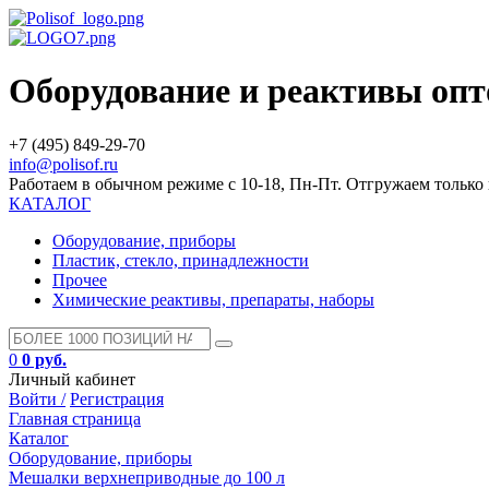
Оборудование и реактивы оп
+7 (495) 849-29-70
info@polisof.ru
Работаем в обычном режиме с 10-18, Пн-Пт. Отгружаем тольк
КАТАЛОГ
Оборудование, приборы
Пластик, стекло, принадлежности
Прочее
Химические реактивы, препараты, наборы
0
0 руб.
Личный кабинет
Войти /
Регистрация
Главная страница
Каталог
Оборудование, приборы
Мешалки верхнеприводные до 100 л