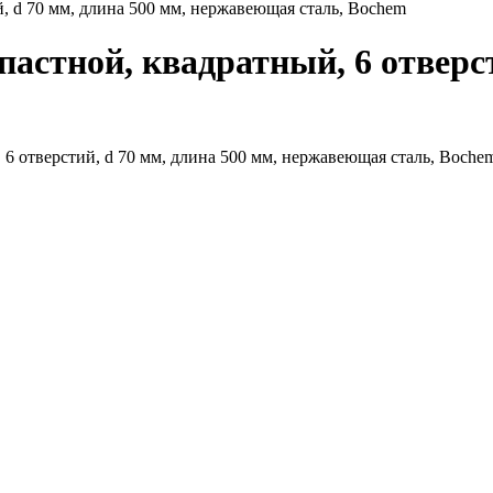
 d 70 мм, длина 500 мм, нержавеющая сталь, Bochem
стной, квадратный, 6 отверсти