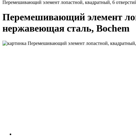
Перемешивающий элемент лопастной, квадратный, 6 отверстий,
Перемешивающий элемент лопа
нержавеющая сталь, Bochem