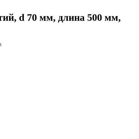
й, d 70 мм, длина 500 мм,