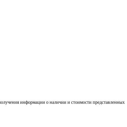
я получения информации о наличии и стоимости представленных