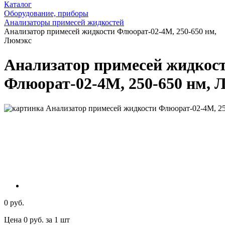
Каталог
Оборудование, приборы
Анализаторы примесей жидкостей
Анализатор примесей жидкости Флюорат-02-4М, 250-650 нм,
Люмэкс
Анализатор примесей жидкос
Флюорат-02-4М, 250-650 нм, 
0 руб.
Цена 0 руб. за 1 шт