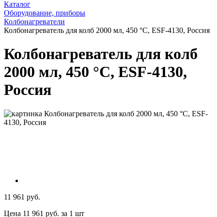
Каталог
Оборудование, приборы
Колбонагреватели
Колбонагреватель для колб 2000 мл, 450 °С, ESF-4130, Россия
Колбонагреватель для колб
2000 мл, 450 °С, ESF-4130,
Россия
11 961 руб.
Цена 11 961 руб. за 1 шт