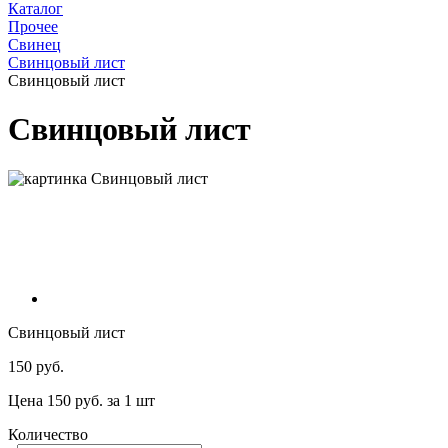
Каталог
Прочее
Свинец
Свинцовый лист
Свинцовый лист
Свинцовый лист
Свинцовый лист
150 руб.
Цена 150 руб. за 1 шт
Количество