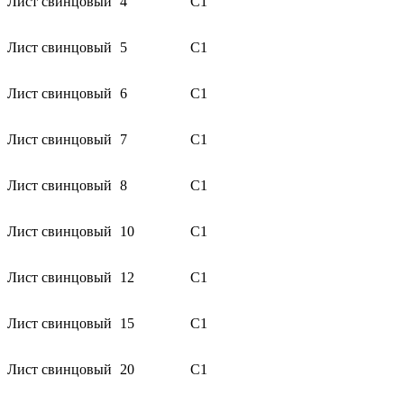
Лист свинцовый
4
С1
Лист свинцовый
5
С1
Лист свинцовый
6
С1
Лист свинцовый
7
С1
Лист свинцовый
8
С1
Лист свинцовый
10
С1
Лист свинцовый
12
С1
Лист свинцовый
15
С1
Лист свинцовый
20
С1