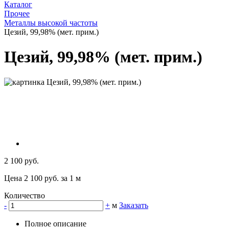
Каталог
Прочее
Металлы высокой частоты
Цезий, 99,98% (мет. прим.)
Цезий, 99,98% (мет. прим.)
2 100 руб.
Цена 2 100 руб. за 1 м
Количество
-
+
м
Заказать
Полное описание