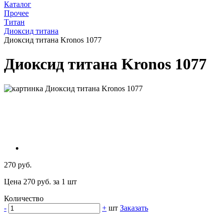
Каталог
Прочее
Титан
Диоксид титана
Диоксид титана Kronos 1077
Диоксид титана Kronos 1077
270 руб.
Цена 270 руб. за 1 шт
Количество
-
+
шт
Заказать