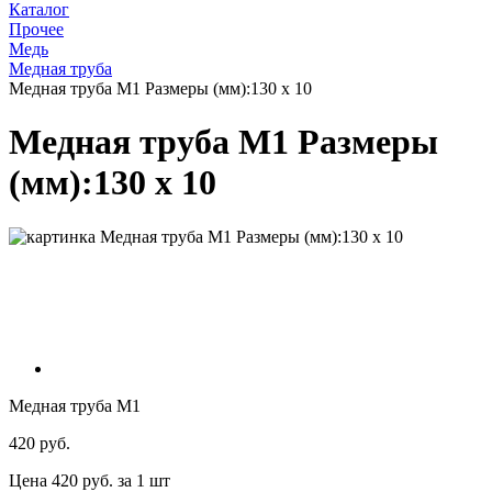
Каталог
Прочее
Медь
Медная труба
Медная труба М1 Размеры (мм):130 x 10
Медная труба М1 Размеры
(мм):130 x 10
Медная труба М1
420 руб.
Цена 420 руб. за 1 шт