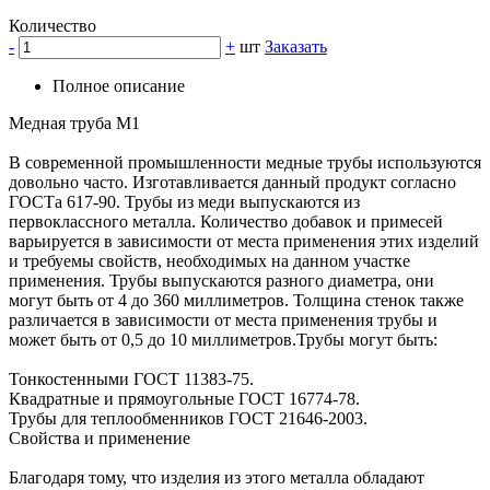
Количество
-
+
шт
Заказать
Полное описание
Медная труба М1
В современной промышленности медные трубы используются
довольно часто. Изготавливается данный продукт согласно
ГОСТа 617-90. Трубы из меди выпускаются из
первоклассного металла. Количество добавок и примесей
варьируется в зависимости от места применения этих изделий
и требуемы свойств, необходимых на данном участке
применения. Трубы выпускаются разного диаметра, они
могут быть от 4 до 360 миллиметров. Толщина стенок также
различается в зависимости от места применения трубы и
может быть от 0,5 до 10 миллиметров.Трубы могут быть:
Тонкостенными ГОСТ 11383-75.
Квадратные и прямоугольные ГОСТ 16774-78.
Трубы для теплообменников ГОСТ 21646-2003.
Свойства и применение
Благодаря тому, что изделия из этого металла обладают