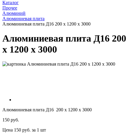
Каталог
Прочее
Алюминий
Алюминиевая плита
Алюминиевая плита Д16 200 x 1200 x 3000
Алюминиевая плита Д16 200
x 1200 x 3000
Алюминиевая плита Д16 200 x 1200 x 3000
150 руб.
Цена 150 руб. за 1 шт