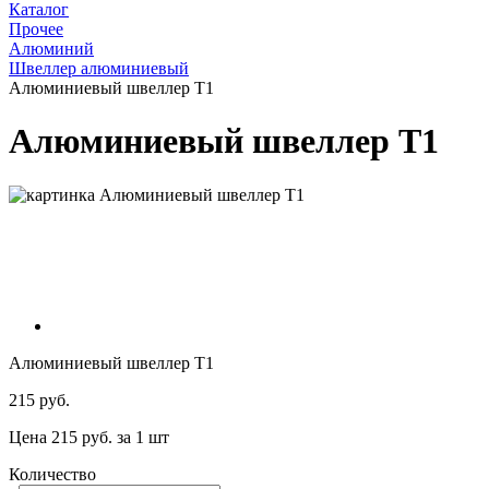
Каталог
Прочее
Алюминий
Швеллер алюминиевый
Алюминиевый швеллер Т1
Алюминиевый швеллер Т1
Алюминиевый швеллер Т1
215 руб.
Цена 215 руб. за 1 шт
Количество