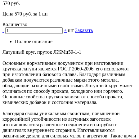
570 руб.
Цена 570 руб. за 1 шт
Количество
-
+
шт
Заказать
Полное описание
Латунный круг, пруток ЛЖМц59-1-1
Основным нормативным документом при изготовлении
кругляка латуни является ГОСТ 2060-2006, его используют
при изготовлении базового сплава. Благодаря различным
добавкам получаются различные марки этого металла,
обладающие различными свойствами. Латунный круг может
отличаться по способу проката, холодного или горячего.
Основные свойства прутков зависят от способа проката,
химических добавок и состояния материала.
Благодаря своим уникальным свойствам, повышенной
коррозийной устойчивости из латунных заготовок
изготавливаются различные соединения и патрубки в
двигателях внутреннего сгорания. Изготавливаются
различные детали для силовых узлов и агрегатов. Такие круги