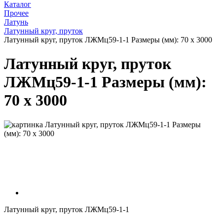
Каталог
Прочее
Латунь
Латунный круг, пруток
Латунный круг, пруток ЛЖМц59-1-1 Размеры (мм): 70 x 3000
Латунный круг, пруток
ЛЖМц59-1-1 Размеры (мм):
70 x 3000
Латунный круг, пруток ЛЖМц59-1-1