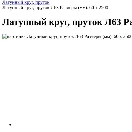
Латунный круг, пруток
Латунный круг, пруток Л63 Размеры (мм): 60 x 2500
Латунный круг, пруток Л63 Ра