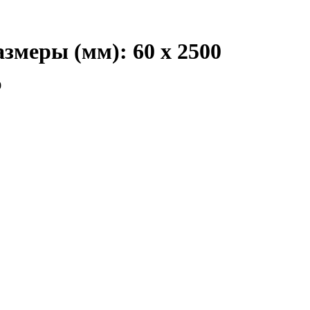
змеры (мм): 60 x 2500