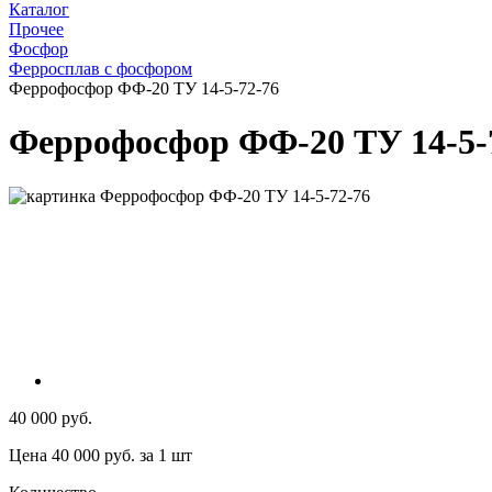
Каталог
Прочее
Фосфор
Ферросплав с фосфором
Феррофосфор ФФ-20 ТУ 14-5-72-76
Феррофосфор ФФ-20 ТУ 14-5-
40 000 руб.
Цена 40 000 руб. за 1 шт