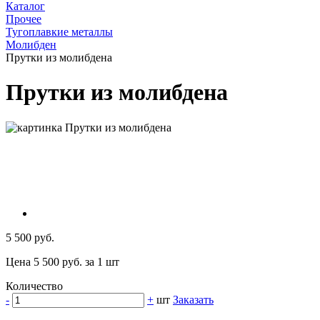
Каталог
Прочее
Тугоплавкие металлы
Молибден
Прутки из молибдена
Прутки из молибдена
5 500 руб.
Цена 5 500 руб. за 1 шт
Количество
-
+
шт
Заказать