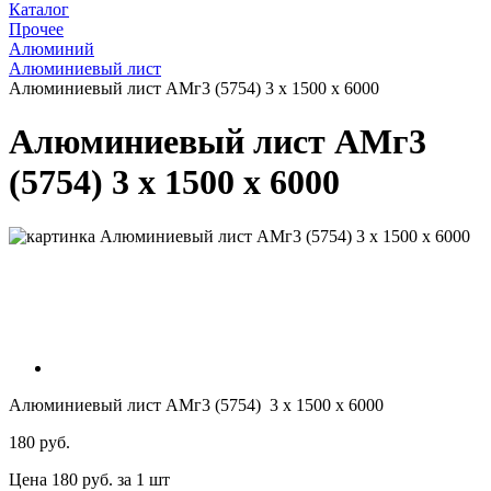
Каталог
Прочее
Алюминий
Алюминиевый лист
Алюминиевый лист АМг3 (5754) 3 x 1500 x 6000
Алюминиевый лист АМг3
(5754) 3 x 1500 x 6000
Алюминиевый лист АМг3 (5754) 3 x 1500 x 6000
180 руб.
Цена 180 руб. за 1 шт