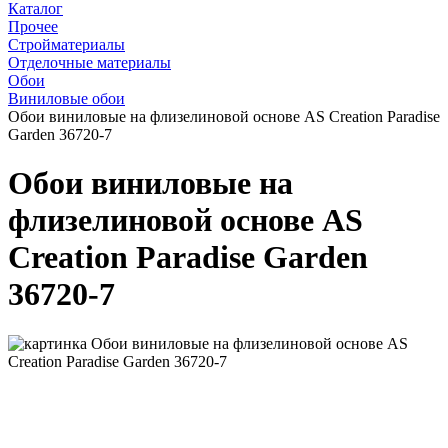
Каталог
Прочее
Стройматериалы
Отделочные материалы
Обои
Виниловые обои
Обои виниловые на флизелиновой основе AS Creation Paradise
Garden 36720-7
Обои виниловые на
флизелиновой основе AS
Creation Paradise Garden
36720-7